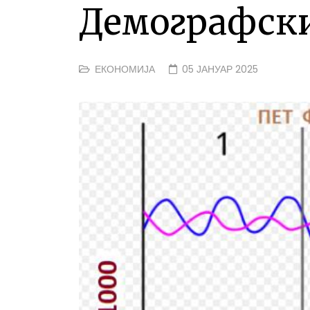
Демографски
ЕКОНОМИЈА
05 ЈАНУАР 2025