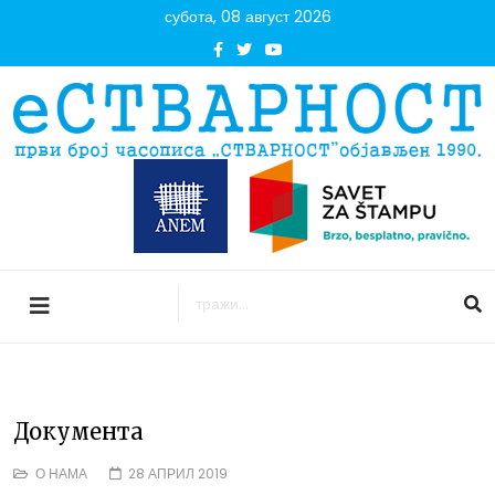
субота, 08 август 2026
Документа
О НАМА
28 АПРИЛ 2019