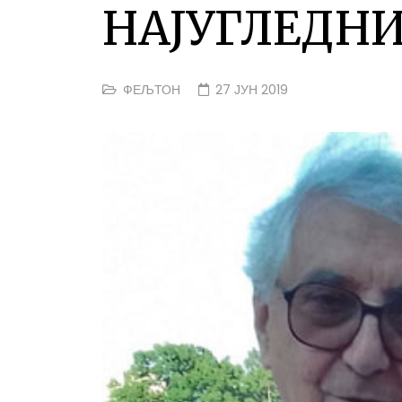
НАЈУГЛЕДНИ
ФЕЉТОН
27 ЈУН 2019