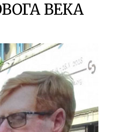
ВОГА ВЕКА