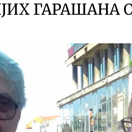
ЈИХ ГАРАШАНА О