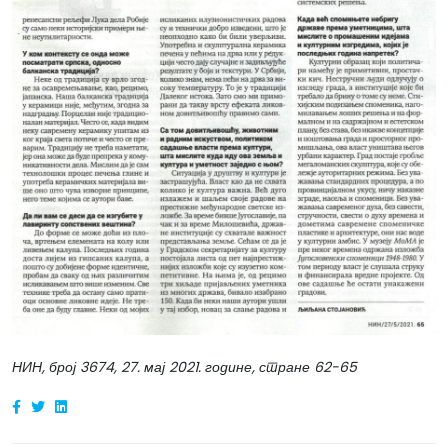
НИН, број 3674, 27. мај 2021. године, стране 62-65