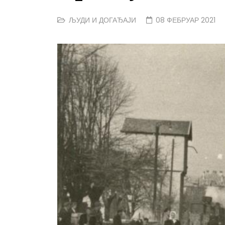
ЉУДИ И ДОГАЂАЈИ
08 ФЕБРУАР 2021