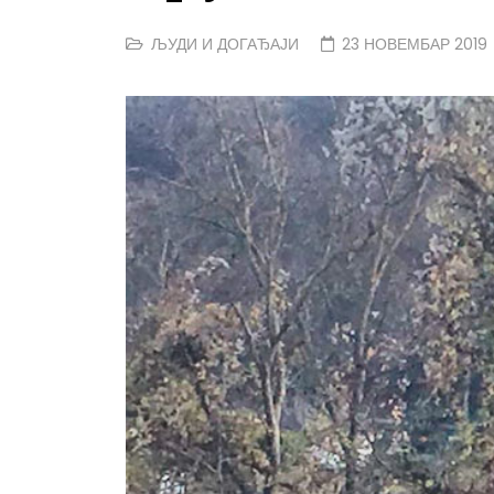
ЉУДИ И ДОГАЂАЈИ
23 НОВЕМБАР 2019