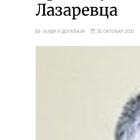
Лазаревца
ЉУДИ И ДОГАЂАЈИ
25 ОКТОБАР 2021