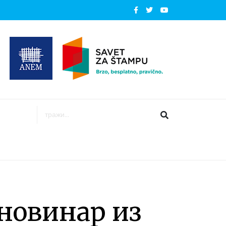
новинар из