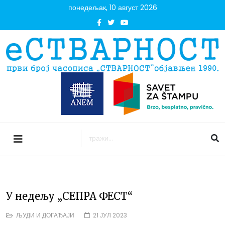
понедељак, 10 август 2026
У недељу „СЕПРА ФЕСТ“
ЉУДИ И ДОГАЂАЈИ
21 ЈУЛ 2023