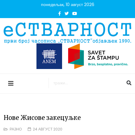
понедељак, 10 август 2026
Нове Жисове закецуљке
РАЗНО
24 АВГУСТ 2020