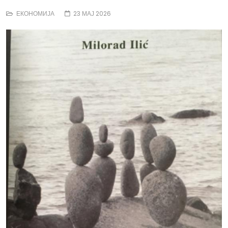
ЕКОНОМИЈА
23 МАЈ 2026