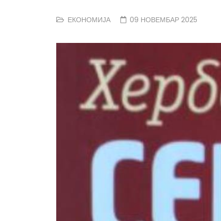
ЕКОНОМИЈА
09 НОВЕМБАР 2025